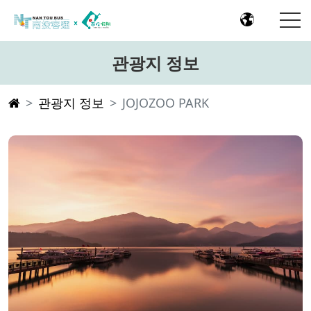
관광지 정보
관광지 정보
JOJOZOO PARK