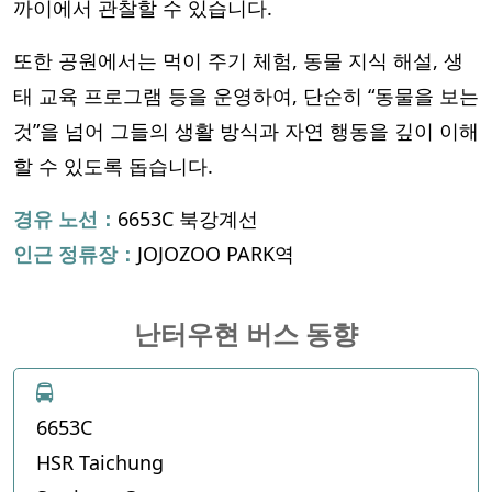
까이에서 관찰할 수 있습니다.
또한 공원에서는 먹이 주기 체험, 동물 지식 해설, 생
태 교육 프로그램 등을 운영하여, 단순히 “동물을 보는
것”을 넘어 그들의 생활 방식과 자연 행동을 깊이 이해
할 수 있도록 돕습니다.
경유 노선：
6653C 북강계선
인근 정류장：
JOJOZOO PARK역
난터우현 버스 동향
6653C
HSR Taichung