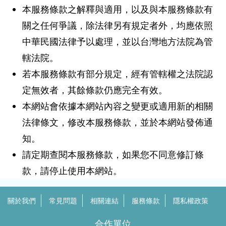
本服務條款之解釋與適用，以及與本服務條款有
關之任何爭議，除法律另有規定者外，均應依照
中華民國法律予以處理，並以台灣地方法院為管
轄法院。
若本服務條款有部分規定，經有管轄權之法院認
定無效者，其餘條款仍應完全有效。
本網站會依據本網站內容之變更或適用新的相關
法律條文，修改本服務條款，並於本網站發佈通
知。
請定期查閱本服務條款，如果您不同意修訂條
款，請停止使用本網站。
關於我們
常見問題
相關連結
服務條款
隱私權政策
合作單位