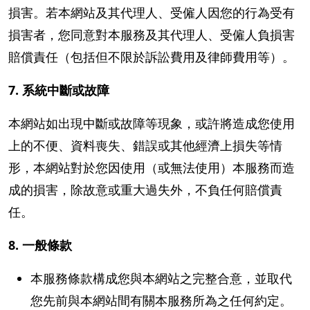
損害。若本網站及其代理人、受僱人因您的行為受有
損害者，您同意對本服務及其代理人、受僱人負損害
賠償責任（包括但不限於訴訟費用及律師費用等）。
7. 系統中斷或故障
本網站如出現中斷或故障等現象，或許將造成您使用
上的不便、資料喪失、錯誤或其他經濟上損失等情
形，本網站對於您因使用（或無法使用）本服務而造
成的損害，除故意或重大過失外，不負任何賠償責
任。
8. 一般條款
本服務條款構成您與本網站之完整合意，並取代
您先前與本網站間有關本服務所為之任何約定。