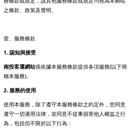
務條款或規定，該其他服務條款或規定均視為本網站
之條款、政策及聲明。
壹、服務條款
1. 認知與接受
南投客運網站
係依據本服務條款提供各項服務(以下簡
稱本服務)。
2. 服務的使用
使用本服務，除了遵守本服務條款之約定外，您同意
遵守一切適用法律，並同意不從事損害他人權益之行
為，包括但不限於以下行為：