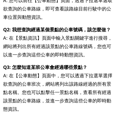
A: 您可以前往【公車動態】頁面，透過下拉選單選取
欲查詢的公車路線，即可查看該路線目前行駛中的公
車位置與動態資訊。
Q2: 我想查詢經過某個景點的公車號碼，該怎麼做？
A: 在【景點資訊】頁面中輸入景點關鍵字進行搜尋，
網站將列出所有經過該景點的公車路線號碼，您也可
以進一步查詢這些公車的即時動態資訊。
Q3: 怎麼知道某班公車會經過哪些景點？
A: 在【公車動態】頁面中，您可以透過下拉選單選擇
欲查詢的公車班次，網站將列出該路線經過的所有景
點名稱。您也可以點擊任一景點名稱，查看所有經過
該景點的公車路線，並進一步查詢這些公車的即時動
態資訊。