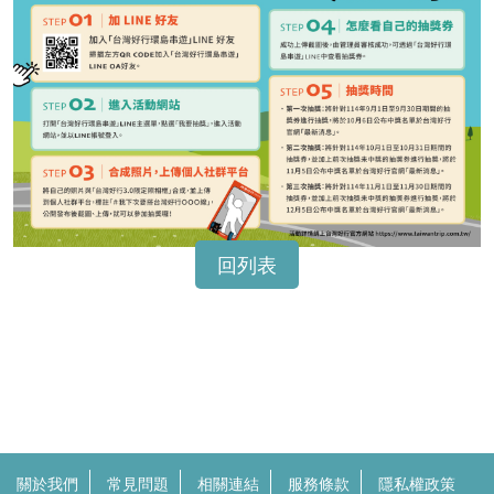
回列表
關於我們
常見問題
相關連結
服務條款
隱私權政策