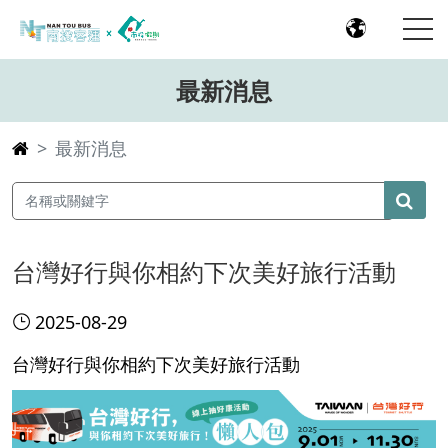
最新消息
最新消息
台灣好行與你相約下次美好旅行活動
2025-08-29
台灣好行與你相約下次美好旅行活動