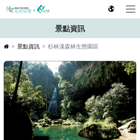
景點資訊
景點資訊
杉林溪森林生態園區