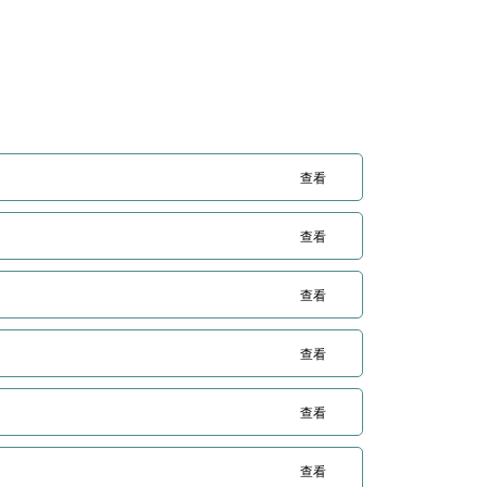
查看
查看
查看
查看
查看
查看