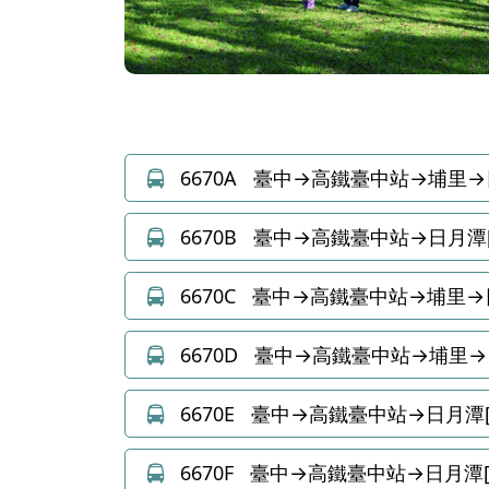
6670A
臺中→高鐵臺中站→埔里→
6670B
臺中→高鐵臺中站→日月潭
6670C
臺中→高鐵臺中站→埔里→
6670D
臺中→高鐵臺中站→埔里→日
6670E
臺中→高鐵臺中站→日月潭
6670F
臺中→高鐵臺中站→日月潭