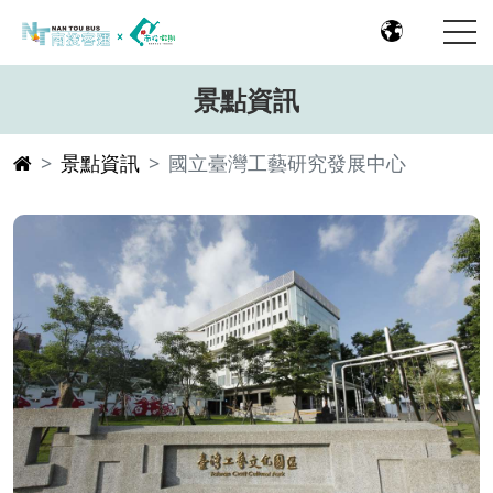
景點資訊
景點資訊
國立臺灣工藝研究發展中心